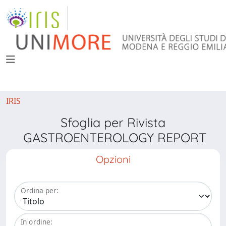
IRIS
Sfoglia per Rivista
GASTROENTEROLOGY REPORT
Opzioni
Ordina per:
In ordine: