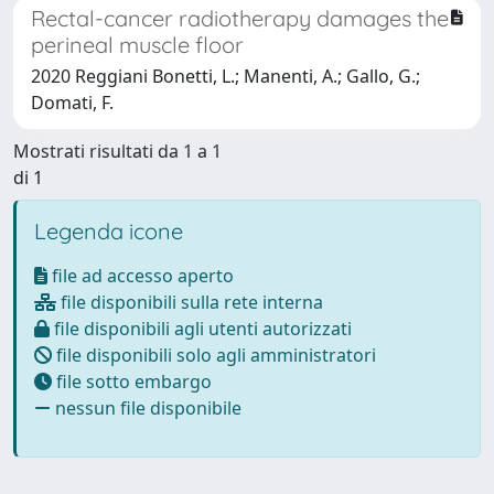
Rectal-cancer radiotherapy damages the
perineal muscle floor
2020 Reggiani Bonetti, L.; Manenti, A.; Gallo, G.;
Domati, F.
Mostrati risultati da 1 a 1
di 1
Legenda icone
file ad accesso aperto
file disponibili sulla rete interna
file disponibili agli utenti autorizzati
file disponibili solo agli amministratori
file sotto embargo
nessun file disponibile