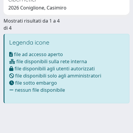
2026 Coniglione, Casimiro
Mostrati risultati da 1 a 4
di 4
Legenda icone
file ad accesso aperto
file disponibili sulla rete interna
file disponibili agli utenti autorizzati
file disponibili solo agli amministratori
file sotto embargo
nessun file disponibile