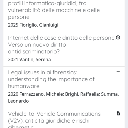
profili informatico-giuridici, fra
vulnerabilità delle macchine e delle
persone
2025 Fioriglio, Gianluigi
Internet delle cose e diritto delle persone.
Verso un nuovo diritto
antidiscriminatorio?
2021 Vantin, Serena
Legal issues in ai forensics:
understanding the importance of
humanware
2020 Ferrazzano, Michele; Brighi, Raffaella; Summa,
Leonardo
Vehicle-to-Vehicle Communications
(V2V): criticità giuridiche e rischi
cibernetici