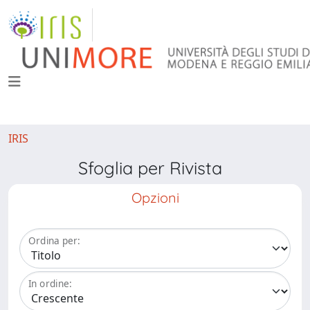
IRIS
Sfoglia per Rivista
Opzioni
Ordina per:
In ordine: