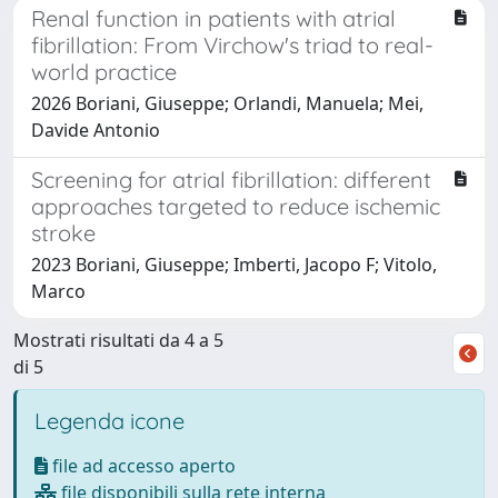
Renal function in patients with atrial
fibrillation: From Virchow's triad to real-
world practice
2026 Boriani, Giuseppe; Orlandi, Manuela; Mei,
Davide Antonio
Screening for atrial fibrillation: different
approaches targeted to reduce ischemic
stroke
2023 Boriani, Giuseppe; Imberti, Jacopo F; Vitolo,
Marco
Mostrati risultati da 4 a 5
di 5
Legenda icone
file ad accesso aperto
file disponibili sulla rete interna