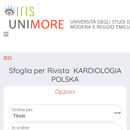
IRIS
Sfoglia per Rivista KARDIOLOGIA
POLSKA
Opzioni
Ordina per:
In ordine: