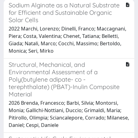
Sodium Alginate as a Natural Substrate
for Efficient and Sustainable Organic
Solar Cells
2022 Marchi, Lorenzo; Dinelli, Franco; Maccagnani,
Piera; Costa, Valentina; Chenet, Tatiana; Belletti,
Giada; Natali, Marco; Cocchi, Massimo; Bertoldo,
Monica; Seri, Mirko
Structural, Mechanical, and
Environmental Assessment of a
Poly(butylene adipate- co -
terephthalate) (PBAT)-Inulin Composite
Material
2026 Brenda, Francesco; Barbi, Silvia; Montorsi,
Monia; Gallichi-Nottiani, Duccio; Grimaldi, Maria;
Pitirollo, Olimpia; Sciancalepore, Corrado; Milanese,
Daniel; Cespi, Daniele