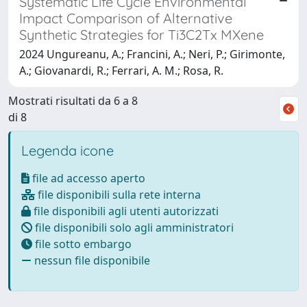
Systematic Life Cycle Environmental
Impact Comparison of Alternative
Synthetic Strategies for Ti3C2Tx MXene
2024 Ungureanu, A.; Francini, A.; Neri, P.; Girimonte,
A.; Giovanardi, R.; Ferrari, A. M.; Rosa, R.
Mostrati risultati da 6 a 8
di 8
Legenda icone
file ad accesso aperto
file disponibili sulla rete interna
file disponibili agli utenti autorizzati
file disponibili solo agli amministratori
file sotto embargo
nessun file disponibile