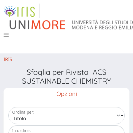
IRIS
Sfoglia per Rivista ACS
SUSTAINABLE CHEMISTRY
Opzioni
Ordina per:
In ordine: