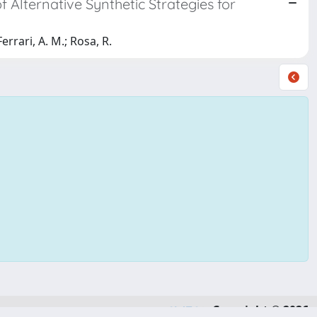
Alternative Synthetic Strategies for
errari, A. M.; Rosa, R.
Copyright © 2026