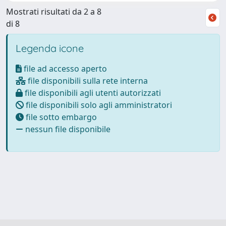
Mostrati risultati da 2 a 8
di 8
Legenda icone
file ad accesso aperto
file disponibili sulla rete interna
file disponibili agli utenti autorizzati
file disponibili solo agli amministratori
file sotto embargo
nessun file disponibile