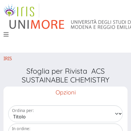
IRIS
Sfoglia per Rivista ACS
SUSTAINABLE CHEMISTRY
Opzioni
Ordina per:
In ordine: