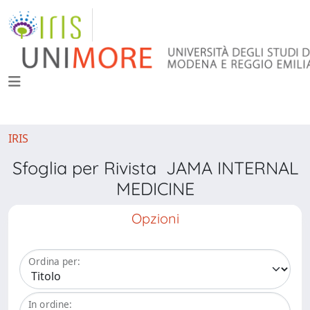
IRIS
Sfoglia per Rivista JAMA INTERNAL
MEDICINE
Opzioni
Ordina per:
In ordine: