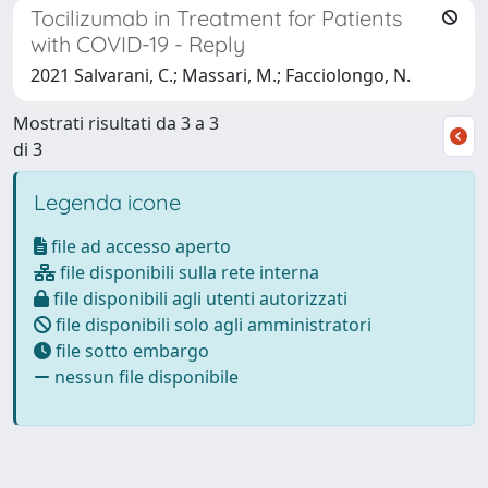
Tocilizumab in Treatment for Patients
with COVID-19 - Reply
2021 Salvarani, C.; Massari, M.; Facciolongo, N.
Mostrati risultati da 3 a 3
di 3
Legenda icone
file ad accesso aperto
file disponibili sulla rete interna
file disponibili agli utenti autorizzati
file disponibili solo agli amministratori
file sotto embargo
nessun file disponibile