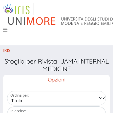
IRIS
Sfoglia per Rivista JAMA INTERNAL
MEDICINE
Opzioni
Ordina per:
In ordine: