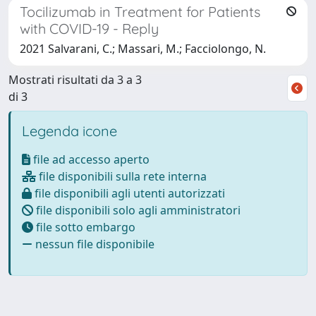
Tocilizumab in Treatment for Patients
with COVID-19 - Reply
2021 Salvarani, C.; Massari, M.; Facciolongo, N.
Mostrati risultati da 3 a 3
di 3
Legenda icone
file ad accesso aperto
file disponibili sulla rete interna
file disponibili agli utenti autorizzati
file disponibili solo agli amministratori
file sotto embargo
nessun file disponibile