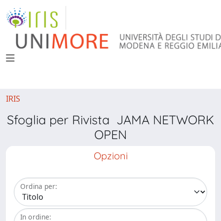
IRIS
Sfoglia per Rivista JAMA NETWORK
OPEN
Opzioni
Ordina per:
In ordine: