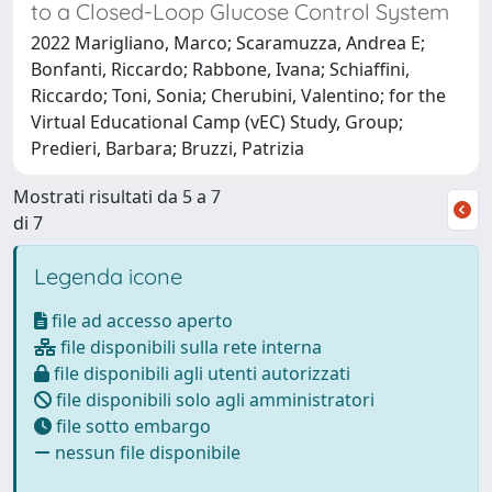
to a Closed-Loop Glucose Control System
2022 Marigliano, Marco; Scaramuzza, Andrea E;
Bonfanti, Riccardo; Rabbone, Ivana; Schiaffini,
Riccardo; Toni, Sonia; Cherubini, Valentino; for the
Virtual Educational Camp (vEC) Study, Group;
Predieri, Barbara; Bruzzi, Patrizia
Mostrati risultati da 5 a 7
di 7
Legenda icone
file ad accesso aperto
file disponibili sulla rete interna
file disponibili agli utenti autorizzati
file disponibili solo agli amministratori
file sotto embargo
nessun file disponibile