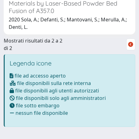
Materials by Laser-Based Powder Bed
Fusion of A357.0
2020 Sola, A.; Defanti, S.; Mantovani, S.; Merulla, A.;
Denti, L.
Mostrati risultati da 2 a 2
di 2
Legenda icone
file ad accesso aperto
file disponibili sulla rete interna
file disponibili agli utenti autorizzati
file disponibili solo agli amministratori
file sotto embargo
nessun file disponibile