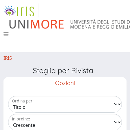
IRIS
Sfoglia per Rivista
Opzioni
Ordina per:
In ordine: