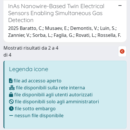
InAs Nanowire-Based Twin Electrical
Sensors Enabling Simultaneous Gas
Detection
2025 Baratto, C.; Musaev, E.; Demontis, V.; Luin, S.;
Zannier, V.; Sorba, L.; Faglia, G.; Rovati, L.; Rossella, F.
Mostrati risultati da 2 a 4
di 4
Legenda icone
file ad accesso aperto
file disponibili sulla rete interna
file disponibili agli utenti autorizzati
file disponibili solo agli amministratori
file sotto embargo
nessun file disponibile