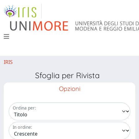
IRIS
Sfoglia per Rivista
Opzioni
Ordina per:
In ordine: