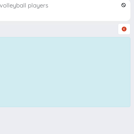
volleyball players