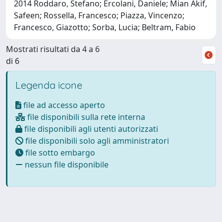
2014 Roddaro, Stefano; Ercolani, Daniele; Mian Akif,
Safeen; Rossella, Francesco; Piazza, Vincenzo;
Francesco, Giazotto; Sorba, Lucia; Beltram, Fabio
Mostrati risultati da 4 a 6
di 6
Legenda icone
file ad accesso aperto
file disponibili sulla rete interna
file disponibili agli utenti autorizzati
file disponibili solo agli amministratori
file sotto embargo
nessun file disponibile