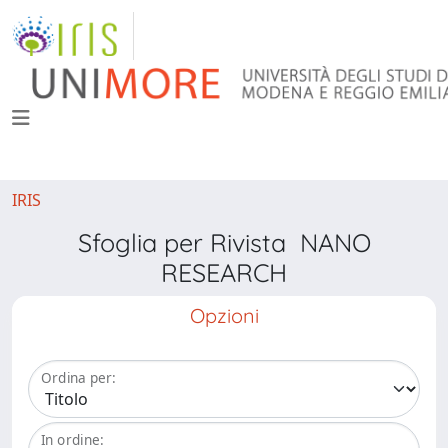
IRIS
Sfoglia per Rivista NANO
RESEARCH
Opzioni
Ordina per:
In ordine: