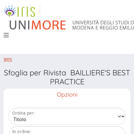
IRIS
Sfoglia per Rivista BAILLIERE'S BEST
PRACTICE
Opzioni
Ordina per:
In ordine: