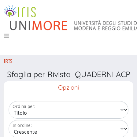
IRIS
Sfoglia per Rivista QUADERNI ACP
Opzioni
Ordina per:
In ordine: