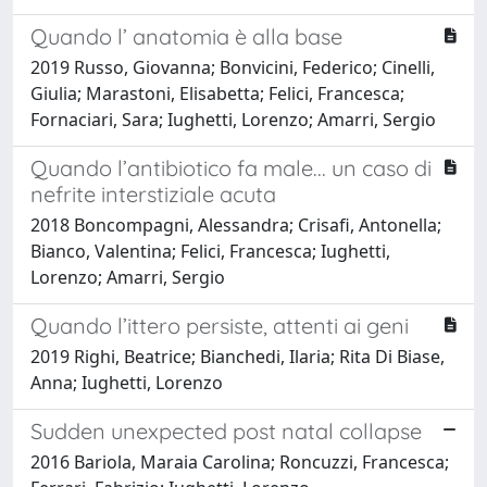
Quando l’ anatomia è alla base
2019 Russo, Giovanna; Bonvicini, Federico; Cinelli,
Giulia; Marastoni, Elisabetta; Felici, Francesca;
Fornaciari, Sara; Iughetti, Lorenzo; Amarri, Sergio
Quando l’antibiotico fa male... un caso di
nefrite interstiziale acuta
2018 Boncompagni, Alessandra; Crisafi, Antonella;
Bianco, Valentina; Felici, Francesca; Iughetti,
Lorenzo; Amarri, Sergio
Quando l’ittero persiste, attenti ai geni
2019 Righi, Beatrice; Bianchedi, Ilaria; Rita Di Biase,
Anna; Iughetti, Lorenzo
Sudden unexpected post natal collapse
2016 Bariola, Maraia Carolina; Roncuzzi, Francesca;