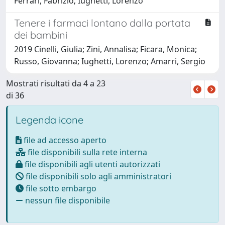
Ferrari, Fabrizio; Iughetti, Lorenzo
Tenere i farmaci lontano dalla portata
dei bambini
2019 Cinelli, Giulia; Zini, Annalisa; Ficara, Monica;
Russo, Giovanna; Iughetti, Lorenzo; Amarri, Sergio
Mostrati risultati da 4 a 23
di 36
Legenda icone
file ad accesso aperto
file disponibili sulla rete interna
file disponibili agli utenti autorizzati
file disponibili solo agli amministratori
file sotto embargo
nessun file disponibile