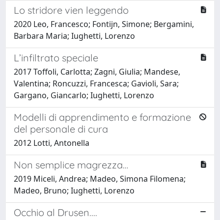
Lo stridore vien leggendo
2020 Leo, Francesco; Fontijn, Simone; Bergamini,
Barbara Maria; Iughetti, Lorenzo
L’infiltrato speciale
2017 Toffoli, Carlotta; Zagni, Giulia; Mandese,
Valentina; Roncuzzi, Francesca; Gavioli, Sara;
Gargano, Giancarlo; Iughetti, Lorenzo
Modelli di apprendimento e formazione
del personale di cura
2012 Lotti, Antonella
Non semplice magrezza…
2019 Miceli, Andrea; Madeo, Simona Filomena;
Madeo, Bruno; Iughetti, Lorenzo
Occhio al Drusen....