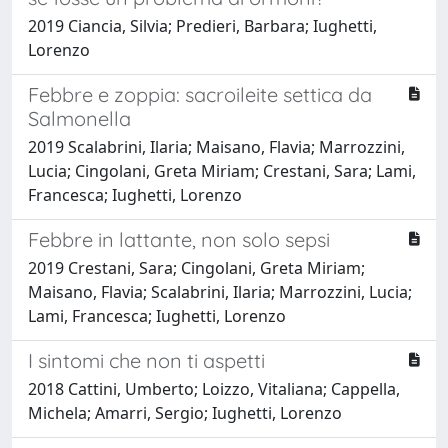
2019 Ciancia, Silvia; Predieri, Barbara; Iughetti,
Lorenzo
Febbre e zoppia: sacroileite settica da
Salmonella
2019 Scalabrini, Ilaria; Maisano, Flavia; Marrozzini,
Lucia; Cingolani, Greta Miriam; Crestani, Sara; Lami,
Francesca; Iughetti, Lorenzo
Febbre in lattante, non solo sepsi
2019 Crestani, Sara; Cingolani, Greta Miriam;
Maisano, Flavia; Scalabrini, Ilaria; Marrozzini, Lucia;
Lami, Francesca; Iughetti, Lorenzo
I sintomi che non ti aspetti
2018 Cattini, Umberto; Loizzo, Vitaliana; Cappella,
Michela; Amarri, Sergio; Iughetti, Lorenzo