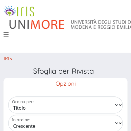
IRIS
Sfoglia per Rivista
Opzioni
Ordina per:
In ordine: