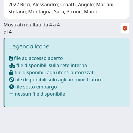
2022 Ricci, Alessandro; Croatti, Angelo; Mariani,
Stefano; Montagna, Sara; Picone, Marco
Mostrati risultati da 4 a 4
di 4
Legenda icone
file ad accesso aperto
file disponibili sulla rete interna
file disponibili agli utenti autorizzati
file disponibili solo agli amministratori
file sotto embargo
nessun file disponibile