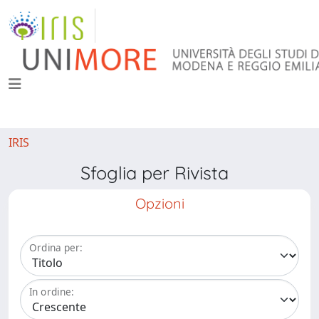
IRIS
Sfoglia per Rivista
Opzioni
Ordina per:
In ordine: