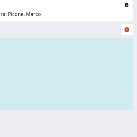
ara; Picone, Marco