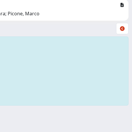
ara; Picone, Marco