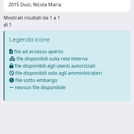
2015 Dusi, Nicola Maria
Mostrati risultati da 1 a 1
di 1
Legenda icone
file ad accesso aperto
file disponibili sulla rete interna
file disponibili agli utenti autorizzati
file disponibili solo agli amministratori
file sotto embargo
nessun file disponibile