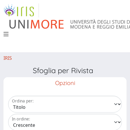
IRIS
Sfoglia per Rivista
Opzioni
Ordina per:
In ordine: