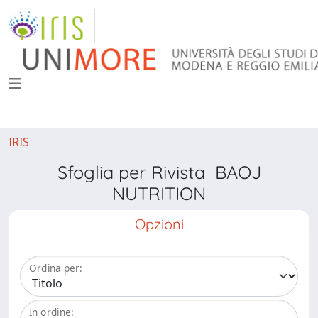
IRIS
Sfoglia per Rivista BAOJ
NUTRITION
Opzioni
Ordina per:
In ordine: