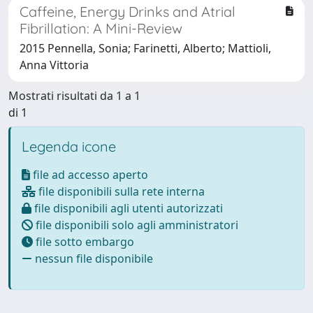
Caffeine, Energy Drinks and Atrial
Fibrillation: A Mini-Review
2015 Pennella, Sonia; Farinetti, Alberto; Mattioli,
Anna Vittoria
Mostrati risultati da 1 a 1
di 1
Legenda icone
file ad accesso aperto
file disponibili sulla rete interna
file disponibili agli utenti autorizzati
file disponibili solo agli amministratori
file sotto embargo
nessun file disponibile