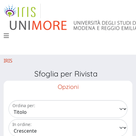
IRIS
Sfoglia per Rivista
Opzioni
Ordina per:
In ordine: