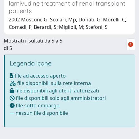
lamivudine treatment of renal transplant
patients
2002 Mosconi, G; Scolari, Mp; Donati, G; Morelli, C;
Corradi, F; Berardi, S; Miglioli, M; Stefoni, S
Mostrati risultati da 5 a 5
di 5
Legenda icone
file ad accesso aperto
file disponibili sulla rete interna
file disponibili agli utenti autorizzati
file disponibili solo agli amministratori
file sotto embargo
nessun file disponibile