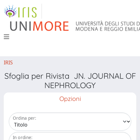
IRIS
Sfoglia per Rivista JN. JOURNAL OF
NEPHROLOGY
Opzioni
Ordina per:
In ordine: