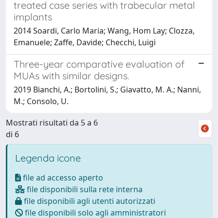
treated case series with trabecular metal
implants
2014 Soardi, Carlo Maria; Wang, Hom Lay; Clozza,
Emanuele; Zaffe, Davide; Checchi, Luigi
Three-year comparative evaluation of
MUAs with similar designs.
2019 Bianchi, A.; Bortolini, S.; Giavatto, M. A.; Nanni,
M.; Consolo, U.
Mostrati risultati da 5 a 6
di 6
Legenda icone
file ad accesso aperto
file disponibili sulla rete interna
file disponibili agli utenti autorizzati
file disponibili solo agli amministratori