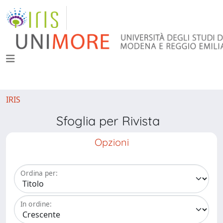
IRIS
Sfoglia per Rivista
Opzioni
Ordina per:
In ordine: