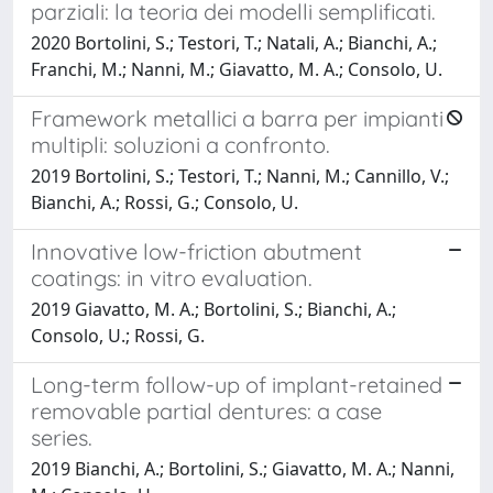
parziali: la teoria dei modelli semplificati.
2020 Bortolini, S.; Testori, T.; Natali, A.; Bianchi, A.;
Franchi, M.; Nanni, M.; Giavatto, M. A.; Consolo, U.
Framework metallici a barra per impianti
multipli: soluzioni a confronto.
2019 Bortolini, S.; Testori, T.; Nanni, M.; Cannillo, V.;
Bianchi, A.; Rossi, G.; Consolo, U.
Innovative low-friction abutment
coatings: in vitro evaluation.
2019 Giavatto, M. A.; Bortolini, S.; Bianchi, A.;
Consolo, U.; Rossi, G.
Long-term follow-up of implant-retained
removable partial dentures: a case
series.
2019 Bianchi, A.; Bortolini, S.; Giavatto, M. A.; Nanni,