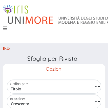
IRIS
Sfoglia per Rivista
Opzioni
Ordina per:
In ordine: