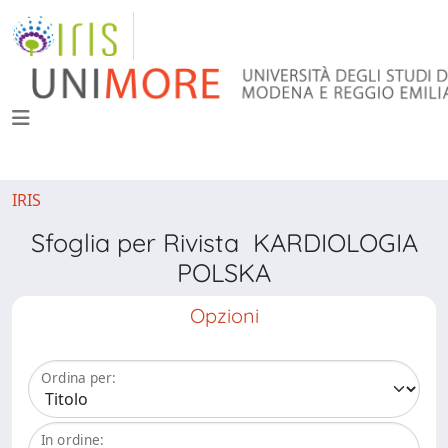
IRIS
Sfoglia per Rivista KARDIOLOGIA
POLSKA
Opzioni
Ordina per:
In ordine: