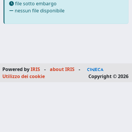
file sotto embargo
nessun file disponibile
Powered by
IRIS
-
about IRIS
-
Utilizzo dei cookie
Copyright © 2026