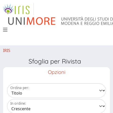
IRIS
Sfoglia per Rivista
Opzioni
Ordina per:
In ordine: