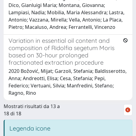
Dico, Gianluigi Maria; Montana, Giovanna;
Lampiasi, Nadia; Mobilia, Maria Alessandra; Lastra,
Antonio; Vazzana, Mirella; Vella, Antonio; La Placa,
Pietro; Macaluso, Andrea; Ferrantelli, Vincenzo
Variation in essential oil content and
composition of Ridolfia segetum Moris
based on 30-hour prolonged
fractionated extraction procedure
2020 Božović, Mijat; Garzoli, Stefania; Baldisserotto,
Anna; Andreotti, Elisa; Cesa, Stefania; Pepi,
Federico; Vertuani, Silvia; Manfredini, Stefano;
Ragno, Rino
Mostrati risultati da 13 a
18 di 18
Legenda icone