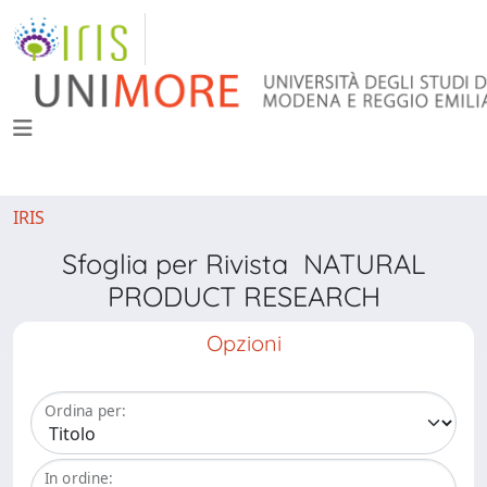
IRIS
Sfoglia per Rivista NATURAL
PRODUCT RESEARCH
Opzioni
Ordina per:
In ordine: