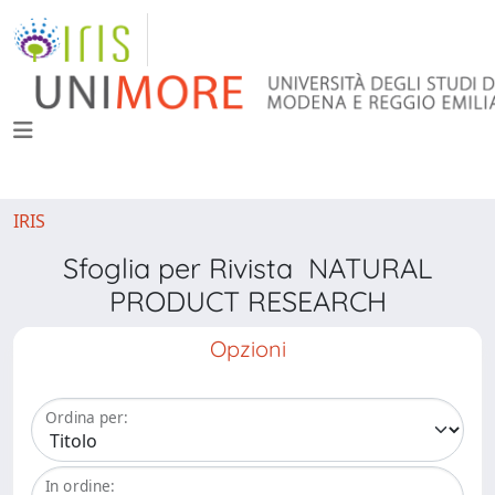
IRIS
Sfoglia per Rivista NATURAL
PRODUCT RESEARCH
Opzioni
Ordina per:
In ordine: