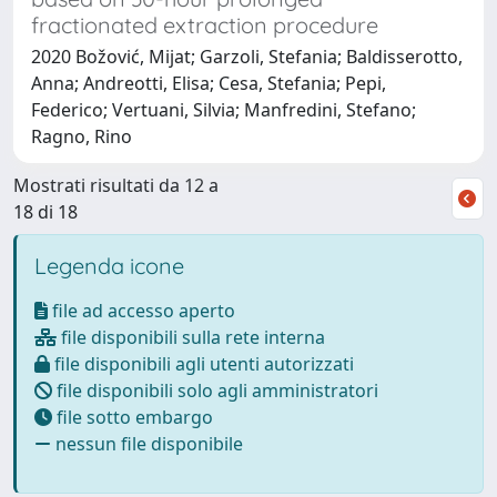
fractionated extraction procedure
2020 Božović, Mijat; Garzoli, Stefania; Baldisserotto,
Anna; Andreotti, Elisa; Cesa, Stefania; Pepi,
Federico; Vertuani, Silvia; Manfredini, Stefano;
Ragno, Rino
Mostrati risultati da 12 a
18 di 18
Legenda icone
file ad accesso aperto
file disponibili sulla rete interna
file disponibili agli utenti autorizzati
file disponibili solo agli amministratori
file sotto embargo
nessun file disponibile