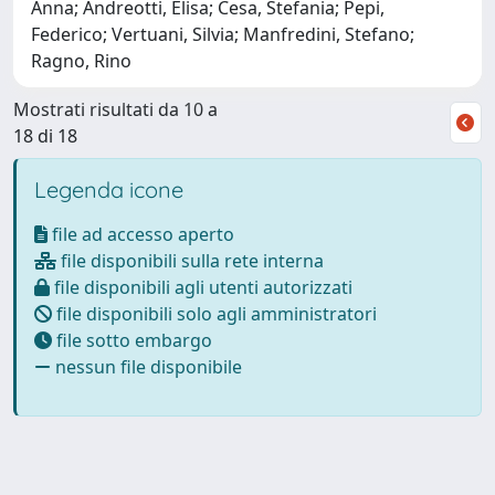
Anna; Andreotti, Elisa; Cesa, Stefania; Pepi,
Federico; Vertuani, Silvia; Manfredini, Stefano;
Ragno, Rino
Mostrati risultati da 10 a
18 di 18
Legenda icone
file ad accesso aperto
file disponibili sulla rete interna
file disponibili agli utenti autorizzati
file disponibili solo agli amministratori
file sotto embargo
nessun file disponibile