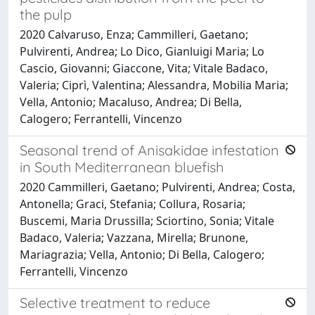
the pulp
2020 Calvaruso, Enza; Cammilleri, Gaetano;
Pulvirenti, Andrea; Lo Dico, Gianluigi Maria; Lo
Cascio, Giovanni; Giaccone, Vita; Vitale Badaco,
Valeria; Ciprì, Valentina; Alessandra, Mobilia Maria;
Vella, Antonio; Macaluso, Andrea; Di Bella,
Calogero; Ferrantelli, Vincenzo
Seasonal trend of Anisakidae infestation
in South Mediterranean bluefish
2020 Cammilleri, Gaetano; Pulvirenti, Andrea; Costa,
Antonella; Graci, Stefania; Collura, Rosaria;
Buscemi, Maria Drussilla; Sciortino, Sonia; Vitale
Badaco, Valeria; Vazzana, Mirella; Brunone,
Mariagrazia; Vella, Antonio; Di Bella, Calogero;
Ferrantelli, Vincenzo
Selective treatment to reduce