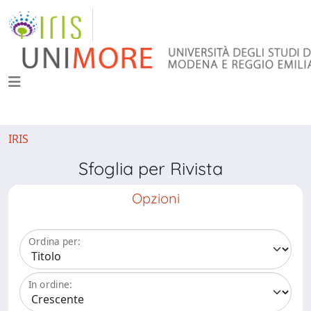
IRIS
Sfoglia per Rivista
Opzioni
Ordina per:
In ordine: