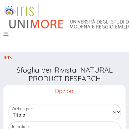
IRIS
Sfoglia per Rivista NATURAL
PRODUCT RESEARCH
Opzioni
Ordina per:
In ordine: