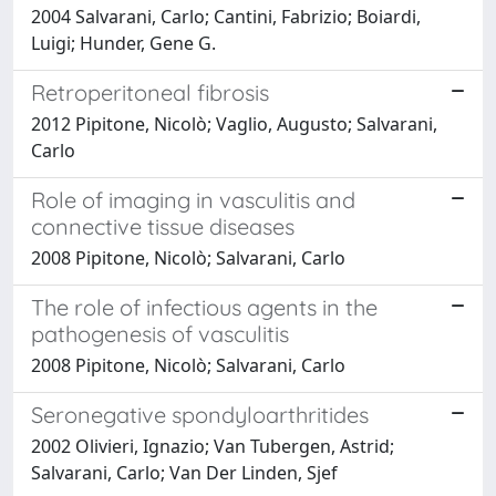
2004 Salvarani, Carlo; Cantini, Fabrizio; Boiardi,
Luigi; Hunder, Gene G.
Retroperitoneal fibrosis
2012 Pipitone, Nicolò; Vaglio, Augusto; Salvarani,
Carlo
Role of imaging in vasculitis and
connective tissue diseases
2008 Pipitone, Nicolò; Salvarani, Carlo
The role of infectious agents in the
pathogenesis of vasculitis
2008 Pipitone, Nicolò; Salvarani, Carlo
Seronegative spondyloarthritides
2002 Olivieri, Ignazio; Van Tubergen, Astrid;
Salvarani, Carlo; Van Der Linden, Sjef