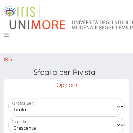
IRIS
Sfoglia per Rivista
Opzioni
Ordina per:
In ordine: