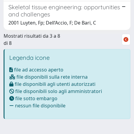
Skeletal tissue engineering: opportunities
and challenges
2001 Luyten, Fp; Dell’Accio, F; De Bari, C
Mostrati risultati da 3 a 8
di 8
Legenda icone
file ad accesso aperto
file disponibili sulla rete interna
file disponibili agli utenti autorizzati
file disponibili solo agli amministratori
file sotto embargo
nessun file disponibile