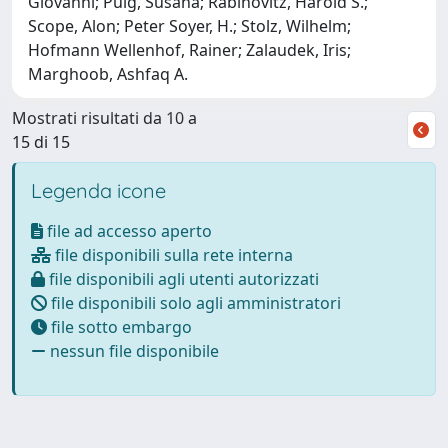
Giovanni; Puig, Susana; Rabinovitz, Harold S.;
Scope, Alon; Peter Soyer, H.; Stolz, Wilhelm;
Hofmann Wellenhof, Rainer; Zalaudek, Iris;
Marghoob, Ashfaq A.
Mostrati risultati da 10 a
15 di 15
Legenda icone
file ad accesso aperto
file disponibili sulla rete interna
file disponibili agli utenti autorizzati
file disponibili solo agli amministratori
file sotto embargo
nessun file disponibile