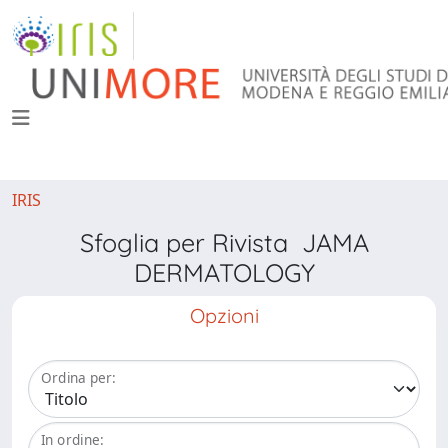
IRIS
Sfoglia per Rivista JAMA
DERMATOLOGY
Opzioni
Ordina per:
In ordine: