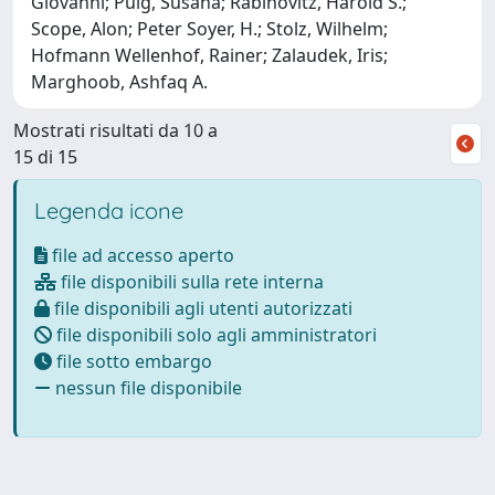
Giovanni; Puig, Susana; Rabinovitz, Harold S.;
Scope, Alon; Peter Soyer, H.; Stolz, Wilhelm;
Hofmann Wellenhof, Rainer; Zalaudek, Iris;
Marghoob, Ashfaq A.
Mostrati risultati da 10 a
15 di 15
Legenda icone
file ad accesso aperto
file disponibili sulla rete interna
file disponibili agli utenti autorizzati
file disponibili solo agli amministratori
file sotto embargo
nessun file disponibile