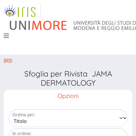
IRIS
Sfoglia per Rivista JAMA
DERMATOLOGY
Opzioni
Ordina per:
In ordine: