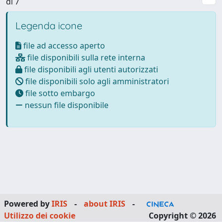
di 7
Legenda icone
file ad accesso aperto
file disponibili sulla rete interna
file disponibili agli utenti autorizzati
file disponibili solo agli amministratori
file sotto embargo
nessun file disponibile
Powered by
IRIS
-
about IRIS
-
Utilizzo dei cookie
Copyright © 2026