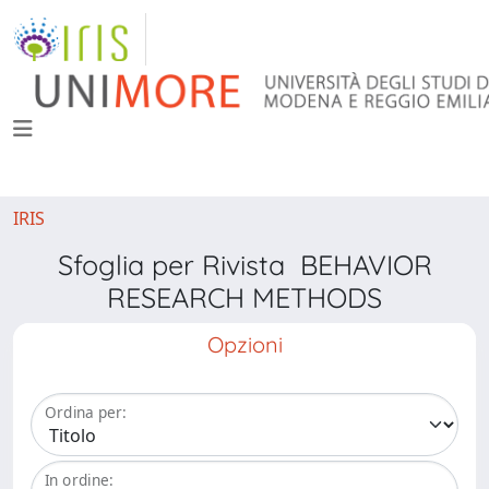
IRIS
Sfoglia per Rivista BEHAVIOR
RESEARCH METHODS
Opzioni
Ordina per:
In ordine: