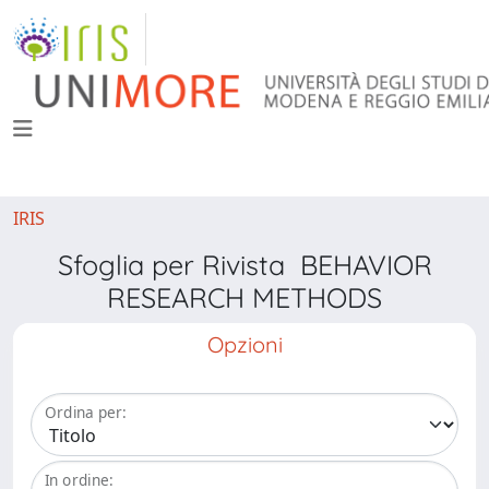
IRIS
Sfoglia per Rivista BEHAVIOR
RESEARCH METHODS
Opzioni
Ordina per:
In ordine: