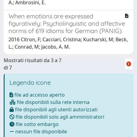
A.; Ambrosini, E.
When emotions are expressed
figuratively: Psycholinguistic and affective
norms of 619 idioms for German (PANIG).
2016 Citron, F; Cacciari, Cristina; Kucharski, M; Beck,
L.; Conrad, M; Jacobs, A. M.
Mostrati risultati da 3 a 7
di 7
Legenda icone
file ad accesso aperto
file disponibili sulla rete interna
file disponibili agli utenti autorizzati
file disponibili solo agli amministratori
file sotto embargo
nessun file disponibile