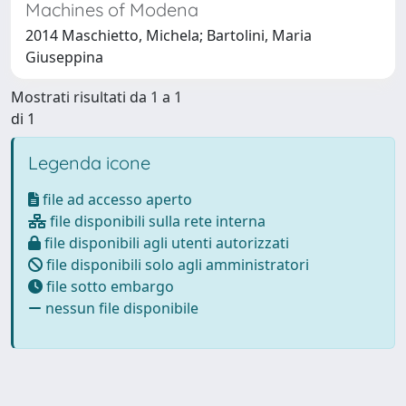
Machines of Modena
2014 Maschietto, Michela; Bartolini, Maria
Giuseppina
Mostrati risultati da 1 a 1
di 1
Legenda icone
file ad accesso aperto
file disponibili sulla rete interna
file disponibili agli utenti autorizzati
file disponibili solo agli amministratori
file sotto embargo
nessun file disponibile