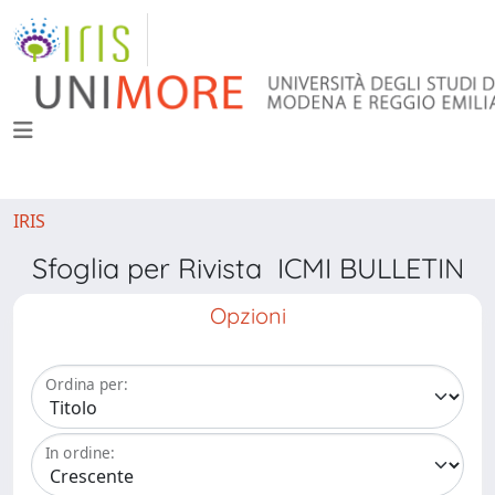
IRIS
Sfoglia per Rivista ICMI BULLETIN
Opzioni
Ordina per:
In ordine: