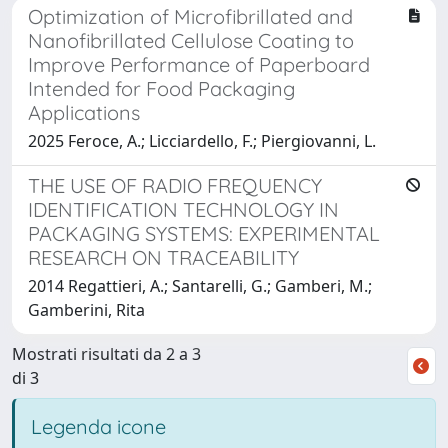
Optimization of Microfibrillated and
Nanofibrillated Cellulose Coating to
Improve Performance of Paperboard
Intended for Food Packaging
Applications
2025 Feroce, A.; Licciardello, F.; Piergiovanni, L.
THE USE OF RADIO FREQUENCY
IDENTIFICATION TECHNOLOGY IN
PACKAGING SYSTEMS: EXPERIMENTAL
RESEARCH ON TRACEABILITY
2014 Regattieri, A.; Santarelli, G.; Gamberi, M.;
Gamberini, Rita
Mostrati risultati da 2 a 3
di 3
Legenda icone