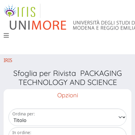
IRIS
Sfoglia per Rivista PACKAGING
TECHNOLOGY AND SCIENCE
Opzioni
Ordina per:
In ordine: