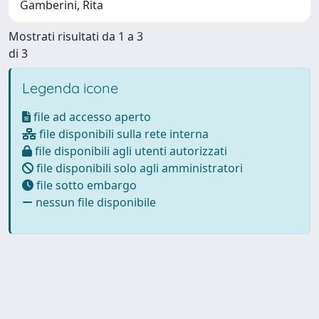
Gamberini, Rita
Mostrati risultati da 1 a 3
di 3
Legenda icone
file ad accesso aperto
file disponibili sulla rete interna
file disponibili agli utenti autorizzati
file disponibili solo agli amministratori
file sotto embargo
nessun file disponibile