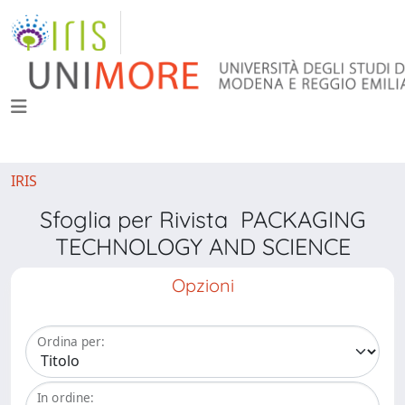
IRIS
Sfoglia per Rivista PACKAGING
TECHNOLOGY AND SCIENCE
Opzioni
Ordina per:
In ordine: