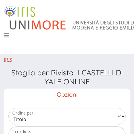
IRIS
Sfoglia per Rivista I CASTELLI DI
YALE ONLINE
Opzioni
Ordina per:
In ordine: