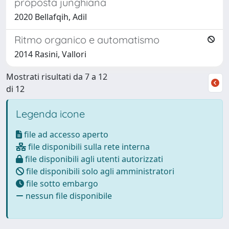
proposta junghiana
2020 Bellafqih, Adil
Ritmo organico e automatismo
2014 Rasini, Vallori
Mostrati risultati da 7 a 12
di 12
Legenda icone
file ad accesso aperto
file disponibili sulla rete interna
file disponibili agli utenti autorizzati
file disponibili solo agli amministratori
file sotto embargo
nessun file disponibile