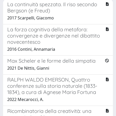
La continuità spezzata. Il riso secondo
Bergson (e Freud)
2017 Scarpelli, Giacomo
La forza cognitiva della metafora:
convergenze e divergenze nel dibattito
novecentesco
2016 Contini, Annamaria
Max Scheler e le forme della simpatia
2021 De Nittis, Gianni
RALPH WALDO EMERSON, Quattro
conferenze sulla storia naturale (1833-
1834), a cura di Agnese Maria Fortuna
2022 Mecarocci, A.
Ricombinatoria della creatività: una