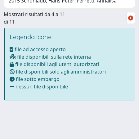
2015 Schönlaub, Hans Peter; Ferretti, Annalisa
Mostrati risultati da 4 a 11
di 11
Legenda icone
file ad accesso aperto
file disponibili sulla rete interna
file disponibili agli utenti autorizzati
file disponibili solo agli amministratori
file sotto embargo
nessun file disponibile