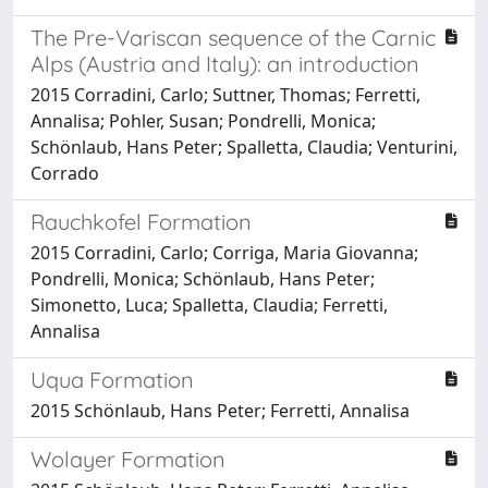
The Pre-Variscan sequence of the Carnic
Alps (Austria and Italy): an introduction
2015 Corradini, Carlo; Suttner, Thomas; Ferretti,
Annalisa; Pohler, Susan; Pondrelli, Monica;
Schönlaub, Hans Peter; Spalletta, Claudia; Venturini,
Corrado
Rauchkofel Formation
2015 Corradini, Carlo; Corriga, Maria Giovanna;
Pondrelli, Monica; Schönlaub, Hans Peter;
Simonetto, Luca; Spalletta, Claudia; Ferretti,
Annalisa
Uqua Formation
2015 Schönlaub, Hans Peter; Ferretti, Annalisa
Wolayer Formation