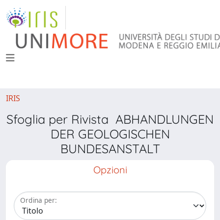
IRIS
Sfoglia per Rivista ABHANDLUNGEN
DER GEOLOGISCHEN
BUNDESANSTALT
Opzioni
Ordina per: