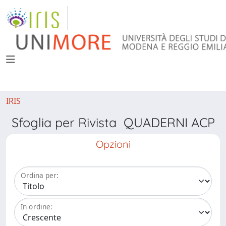
IRIS
Sfoglia per Rivista QUADERNI ACP
Opzioni
Ordina per:
In ordine: