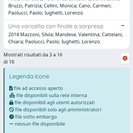
Bruzzi, Patrizia; Cellini, Monica; Cano, Carmen;
Paolucci, Paolo; Iughetti, Lorenzo
Una varicella con finale a sorpresa
2014 Mazzoni, Silvia; Mandese, Valentina; Cattelani,
Chiara; Paolucci, Paolo; Iughetti, Lorenzo
Mostrati risultati da 3 a 16
di 16
Legenda icone
file ad accesso aperto
file disponibili sulla rete interna
file disponibili agli utenti autorizzati
file disponibili solo agli amministratori
file sotto embargo
nessun file disponibile