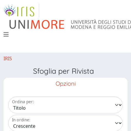
IRIS
Sfoglia per Rivista
Opzioni
Ordina per:
In ordine: