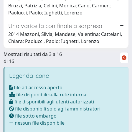
Bruzzi, Patrizia; Cellini, Monica; Cano, Carmen;
Paolucci, Paolo; Iughetti, Lorenzo
Una varicella con finale a sorpresa
2014 Mazzoni, Silvia; Mandese, Valentina; Cattelani,
Chiara; Paolucci, Paolo; Iughetti, Lorenzo
Mostrati risultati da 3 a 16
di 16
Legenda icone
file ad accesso aperto
file disponibili sulla rete interna
file disponibili agli utenti autorizzati
file disponibili solo agli amministratori
file sotto embargo
nessun file disponibile