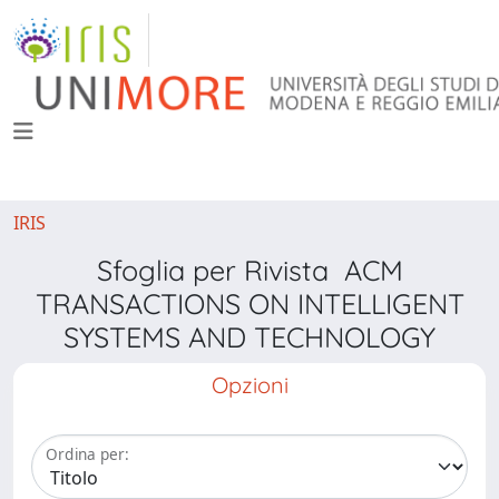
IRIS
Sfoglia per Rivista ACM
TRANSACTIONS ON INTELLIGENT
SYSTEMS AND TECHNOLOGY
Opzioni
Ordina per: