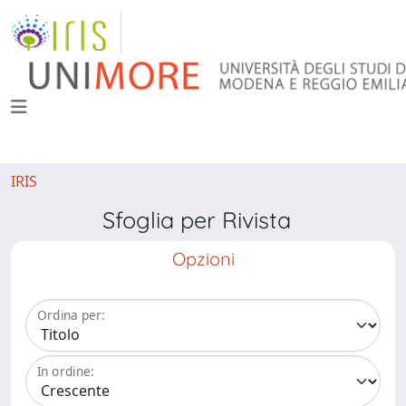
IRIS
Sfoglia per Rivista
Opzioni
Ordina per:
In ordine: