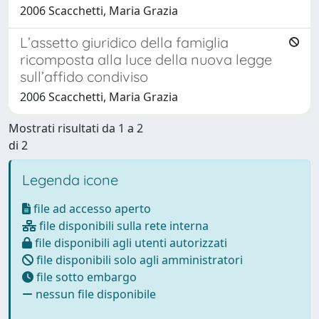
2006 Scacchetti, Maria Grazia
L’assetto giuridico della famiglia
ricomposta alla luce della nuova legge
sull’affido condiviso
2006 Scacchetti, Maria Grazia
Mostrati risultati da 1 a 2
di 2
Legenda icone
file ad accesso aperto
file disponibili sulla rete interna
file disponibili agli utenti autorizzati
file disponibili solo agli amministratori
file sotto embargo
nessun file disponibile