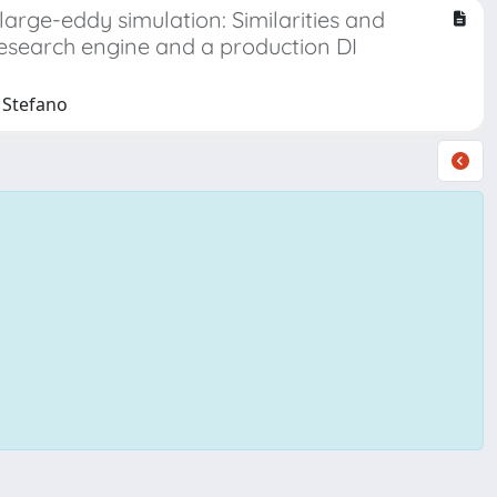
large-eddy simulation: Similarities and
search engine and a production DI
 Stefano