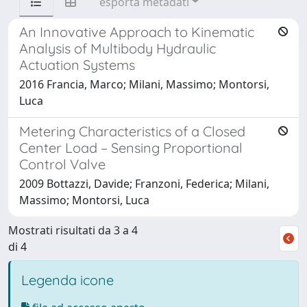
esporta metadati
An Innovative Approach to Kinematic
Analysis of Multibody Hydraulic
Actuation Systems
2016 Francia, Marco; Milani, Massimo; Montorsi,
Luca
Metering Characteristics of a Closed
Center Load – Sensing Proportional
Control Valve
2009 Bottazzi, Davide; Franzoni, Federica; Milani,
Massimo; Montorsi, Luca
Mostrati risultati da 3 a 4
di 4
Legenda icone