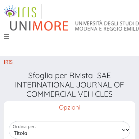
IRIS
Sfoglia per Rivista SAE
INTERNATIONAL JOURNAL OF
COMMERCIAL VEHICLES
Opzioni
Ordina per: