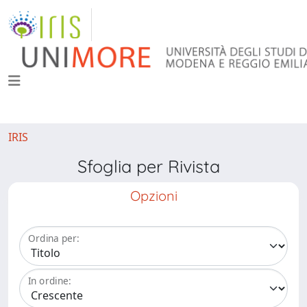
IRIS
Sfoglia per Rivista
Opzioni
Ordina per:
In ordine: