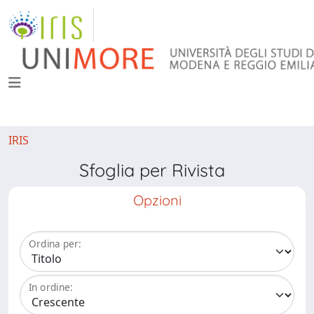
IRIS
Sfoglia per Rivista
Opzioni
Ordina per:
In ordine: