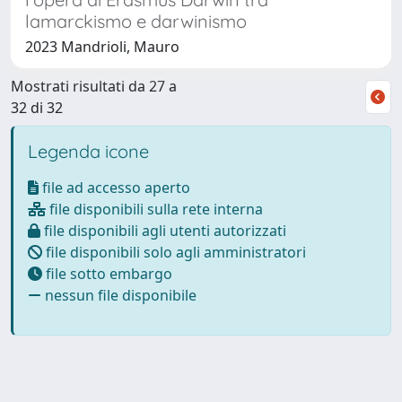
lamarckismo e darwinismo
2023 Mandrioli, Mauro
Mostrati risultati da 27 a
32 di 32
Legenda icone
file ad accesso aperto
file disponibili sulla rete interna
file disponibili agli utenti autorizzati
file disponibili solo agli amministratori
file sotto embargo
nessun file disponibile