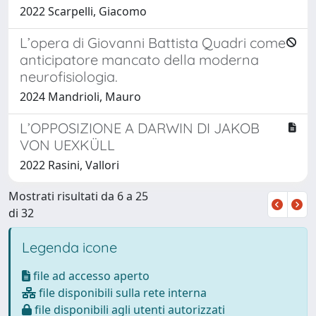
2022 Scarpelli, Giacomo
L’opera di Giovanni Battista Quadri come
anticipatore mancato della moderna
neurofisiologia.
2024 Mandrioli, Mauro
L’OPPOSIZIONE A DARWIN DI JAKOB
VON UEXKÜLL
2022 Rasini, Vallori
Mostrati risultati da 6 a 25
di 32
Legenda icone
file ad accesso aperto
file disponibili sulla rete interna
file disponibili agli utenti autorizzati