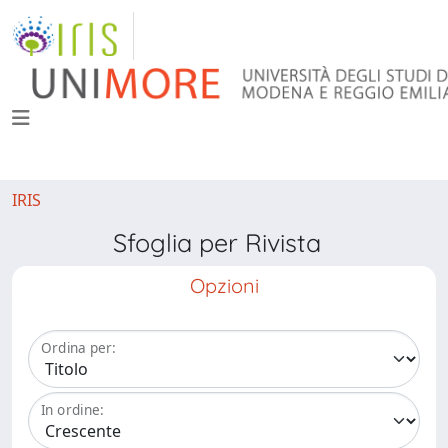
IRIS
Sfoglia per Rivista
Opzioni
Ordina per:
In ordine: