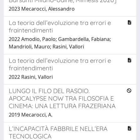
2023 Mecarocci, Alessandro
La teoria dell’evoluzione tra errori e
fraintendimenti
2022 Amodio, Paolo; Gambardella, Fabiana;
Mandrioli, Mauro; Rasini, Vallori
La teoria dell’evoluzione tra errori e
fraintendimenti
2022 Rasini, Vallori
LUNGO IL FILO DEL RASOIO.
APOCALYPSE NOW TRA FILOSOFIA E
CINEMA: UNA LETTURA FRAZERIANA
2019 Mecarocci, A.
L’INCAPACITÀ FABBRILE NELL’ERA
TECNOLOGICA