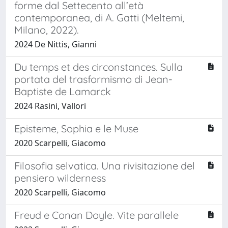
forme dal Settecento all’età
contemporanea, di A. Gatti (Meltemi,
Milano, 2022).
2024 De Nittis, Gianni
Du temps et des circonstances. Sulla
portata del trasformismo di Jean-
Baptiste de Lamarck
2024 Rasini, Vallori
Episteme, Sophia e le Muse
2020 Scarpelli, Giacomo
Filosofia selvatica. Una rivisitazione del
pensiero wilderness
2020 Scarpelli, Giacomo
Freud e Conan Doyle. Vite parallele